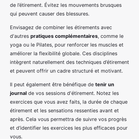
de l’étirement. Évitez les mouvements brusques
qui peuvent causer des blessures.
Envisagez de combiner les étirements avec
d'autres
pratiques complémentaires
, comme le
yoga ou le Pilates, pour renforcer les muscles et
améliorer la flexibilité globale. Ces disciplines
intègrent naturellement des techniques d’étirement
et peuvent offrir un cadre structuré et motivant.
Il peut également être bénéfique de
tenir un
journal
de vos sessions d'étirement. Notez les
exercices que vous avez faits, la durée de chaque
étirement et les sensations ressenties avant et
après. Cela vous permettra de suivre vos progrès
et d’identifier les exercices les plus efficaces pour
vous.