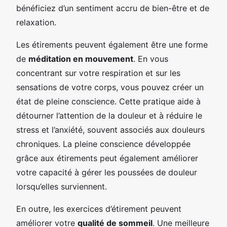
bénéficiez d’un sentiment accru de bien-être et de
relaxation.
Les étirements peuvent également être une forme
de
méditation en mouvement
. En vous
concentrant sur votre respiration et sur les
sensations de votre corps, vous pouvez créer un
état de pleine conscience. Cette pratique aide à
détourner l’attention de la douleur et à réduire le
stress et l’anxiété, souvent associés aux douleurs
chroniques. La pleine conscience développée
grâce aux étirements peut également améliorer
votre capacité à gérer les poussées de douleur
lorsqu’elles surviennent.
En outre, les exercices d’étirement peuvent
améliorer votre
qualité de sommeil
. Une meilleure