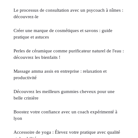
Le processus de consultation avec un psycoach à nîmes :
découvrez-le
Créer une marque de cosmétiques et savons : guide
pratique et astuces
Perles de céramique comme purificateur naturel de l'eau :
découvrez les bienfaits !
Massage amma assis en entreprise : relaxation et
productivité
Découvrez les meilleurs gummies cheveux pour une
belle crinière
Boostez votre confiance avec un coach expérimenté à
lyon
Accessoire de yoga : Élevez votre pratique avec qualité