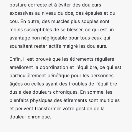
posture correcte et à éviter des douleurs
excessives au niveau du dos, des épaules et du
cou. En outre, des muscles plus souples sont
moins susceptibles de se blesser, ce qui est un
avantage non négligeable pour tous ceux qui
souhaitent rester actifs malgré les douleurs.
Enfin, il est prouvé que les étirements réguliers
améliorent la coordination et l'équilibre, ce qui est
particulièrement bénéfique pour les personnes
âgées ou celles ayant des troubles de l'équilibre
dus à des douleurs chroniques. En somme, les
bienfaits physiques des étirements sont multiples
et peuvent transformer votre gestion de la
douleur chronique.