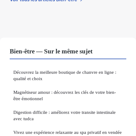
Bien-être — Sur le même sujet
Découvrez la meilleure boutique de chanvre en ligne :
qualité et choix
Magnétiseur amour : découvrez les clés de votre bien-
être émotionnel
Digestion difficile : améliorez votre transite intestinale
avec tudca
Vivez une expérience relaxante au spa privatif en vendée