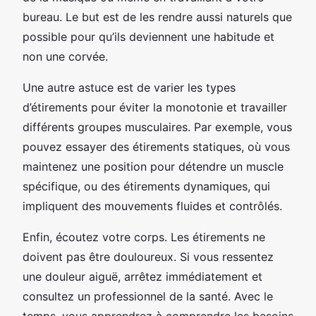
bureau. Le but est de les rendre aussi naturels que
possible pour qu’ils deviennent une habitude et
non une corvée.
Une autre astuce est de varier les types
d’étirements pour éviter la monotonie et travailler
différents groupes musculaires. Par exemple, vous
pouvez essayer des étirements statiques, où vous
maintenez une position pour détendre un muscle
spécifique, ou des étirements dynamiques, qui
impliquent des mouvements fluides et contrôlés.
Enfin, écoutez votre corps. Les étirements ne
doivent pas être douloureux. Si vous ressentez
une douleur aiguë, arrêtez immédiatement et
consultez un professionnel de la santé. Avec le
temps, vous apprendrez à comprendre les besoins