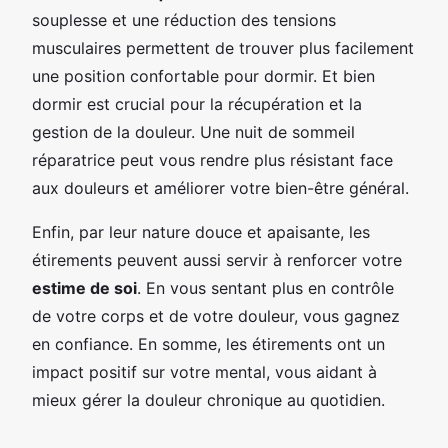
souplesse et une réduction des tensions
musculaires permettent de trouver plus facilement
une position confortable pour dormir. Et bien
dormir est crucial pour la récupération et la
gestion de la douleur. Une nuit de sommeil
réparatrice peut vous rendre plus résistant face
aux douleurs et améliorer votre bien-être général.
Enfin, par leur nature douce et apaisante, les
étirements peuvent aussi servir à renforcer votre
estime de soi
. En vous sentant plus en contrôle
de votre corps et de votre douleur, vous gagnez
en confiance. En somme, les étirements ont un
impact positif sur votre mental, vous aidant à
mieux gérer la douleur chronique au quotidien.