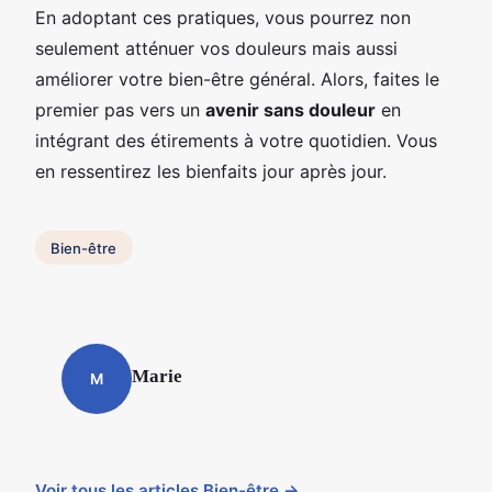
En adoptant ces pratiques, vous pourrez non
seulement atténuer vos douleurs mais aussi
améliorer votre bien-être général. Alors, faites le
premier pas vers un
avenir sans douleur
en
intégrant des étirements à votre quotidien. Vous
en ressentirez les bienfaits jour après jour.
Bien-être
Marie
M
Voir tous les articles Bien-être →