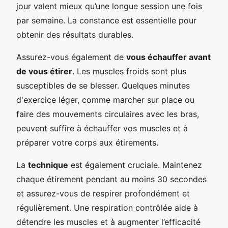
jour valent mieux qu’une longue session une fois
par semaine. La constance est essentielle pour
obtenir des résultats durables.
Assurez-vous également de
vous échauffer avant
de vous étirer
. Les muscles froids sont plus
susceptibles de se blesser. Quelques minutes
d'exercice léger, comme marcher sur place ou
faire des mouvements circulaires avec les bras,
peuvent suffire à échauffer vos muscles et à
préparer votre corps aux étirements.
La
technique
est également cruciale. Maintenez
chaque étirement pendant au moins 30 secondes
et assurez-vous de respirer profondément et
régulièrement. Une respiration contrôlée aide à
détendre les muscles et à augmenter l’efficacité