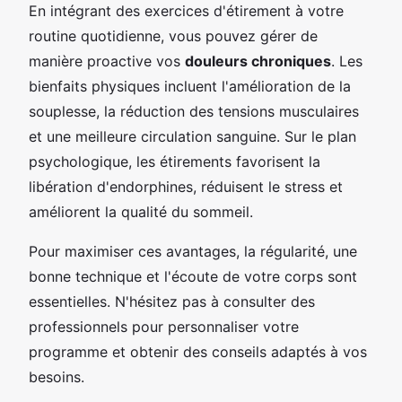
En intégrant des exercices d'étirement à votre
routine quotidienne, vous pouvez gérer de
manière proactive vos
douleurs chroniques
. Les
bienfaits physiques incluent l'amélioration de la
souplesse, la réduction des tensions musculaires
et une meilleure circulation sanguine. Sur le plan
psychologique, les étirements favorisent la
libération d'endorphines, réduisent le stress et
améliorent la qualité du sommeil.
Pour maximiser ces avantages, la régularité, une
bonne technique et l'écoute de votre corps sont
essentielles. N'hésitez pas à consulter des
professionnels pour personnaliser votre
programme et obtenir des conseils adaptés à vos
besoins.