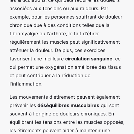
associées aux tensions ou aux raideurs. Par
exemple, pour les personnes souffrant de douleur
chronique due à des conditions telles que la
fibromyalgie ou l'arthrite, le fait d'étirer
régulièrement les muscles peut significativement
atténuer la douleur. De plus, ces exercices
favorisent une meilleure
circulation sanguine
, ce
qui permet une oxygénation améliorée des tissus
et peut contribuer à la réduction de
l'inflammation.
Les mouvements d'étirement peuvent également
prévenir les
déséquilibres musculaires
qui sont
souvent à l'origine de douleurs chroniques. En
équilibrant les tensions entre les muscles opposés,
les étirements peuvent aider à maintenir une