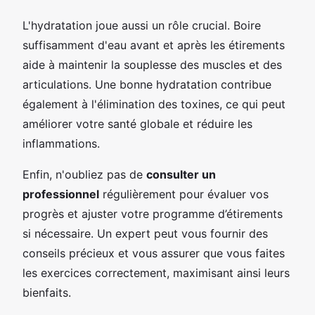
L'hydratation joue aussi un rôle crucial. Boire
suffisamment d'eau avant et après les étirements
aide à maintenir la souplesse des muscles et des
articulations. Une bonne hydratation contribue
également à l'élimination des toxines, ce qui peut
améliorer votre santé globale et réduire les
inflammations.
Enfin, n'oubliez pas de
consulter un
professionnel
régulièrement pour évaluer vos
progrès et ajuster votre programme d’étirements
si nécessaire. Un expert peut vous fournir des
conseils précieux et vous assurer que vous faites
les exercices correctement, maximisant ainsi leurs
bienfaits.