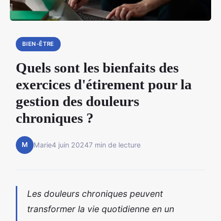
BIEN-ÊTRE
Quels sont les bienfaits des
exercices d'étirement pour la
gestion des douleurs
chroniques ?
M
Marie
4 juin 2024
7 min de lecture
Les douleurs chroniques peuvent
transformer la vie quotidienne en un