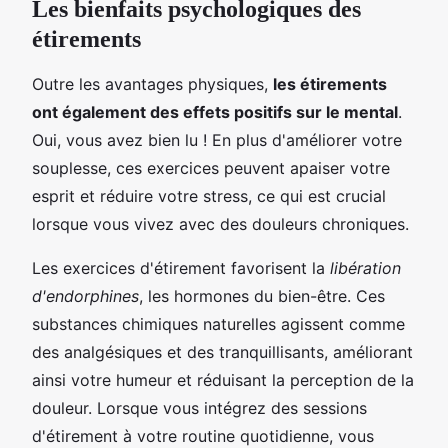
Les bienfaits psychologiques des
étirements
Outre les avantages physiques,
les étirements
ont également des effets positifs sur le mental
.
Oui, vous avez bien lu ! En plus d'améliorer votre
souplesse, ces exercices peuvent apaiser votre
esprit et réduire votre stress, ce qui est crucial
lorsque vous vivez avec des douleurs chroniques.
Les exercices d'étirement favorisent la
libération
d'endorphines
, les hormones du bien-être. Ces
substances chimiques naturelles agissent comme
des analgésiques et des tranquillisants, améliorant
ainsi votre humeur et réduisant la perception de la
douleur. Lorsque vous intégrez des sessions
d'étirement à votre routine quotidienne, vous