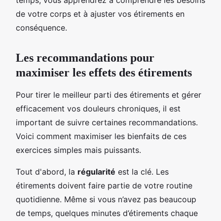
de votre corps et à ajuster vos étirements en
conséquence.
Les recommandations pour
maximiser les effets des étirements
Pour tirer le meilleur parti des étirements et gérer
efficacement vos douleurs chroniques, il est
important de suivre certaines recommandations.
Voici comment maximiser les bienfaits de ces
exercices simples mais puissants.
Tout d'abord, la
régularité
est la clé. Les
étirements doivent faire partie de votre routine
quotidienne. Même si vous n’avez pas beaucoup
de temps, quelques minutes d’étirements chaque