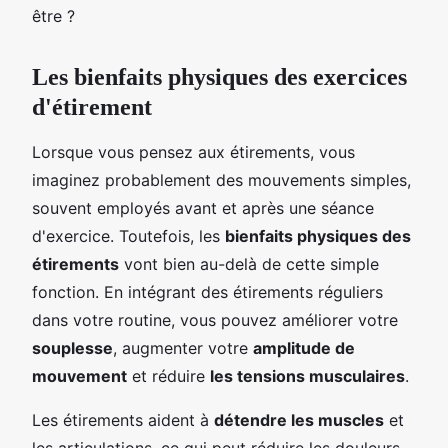
être ?
Les bienfaits physiques des exercices
d'étirement
Lorsque vous pensez aux étirements, vous
imaginez probablement des mouvements simples,
souvent employés avant et après une séance
d'exercice. Toutefois, les
bienfaits physiques des
étirements
vont bien au-delà de cette simple
fonction. En intégrant des étirements réguliers
dans votre routine, vous pouvez améliorer votre
souplesse
, augmenter votre
amplitude de
mouvement
et réduire
les tensions musculaires
.
Les étirements aident à
détendre les muscles
et
les articulations, ce qui peut réduire les douleurs