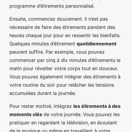
programme d’étirements personnalisé.
Ensuite, commencez doucement. Il n’est pas
nécessaire de faire des étirements pendant des
heures chaque jour pour en ressentir les bienfaits.
Quelques minutes d’étirement
quotidiennement
peuvent suffire. Par exemple, vous pouvez
commencer par cinq à dix minutes d’étirements le
matin pour réveiller votre corps tout en douceur.
Vous pouvez également intégrer des étirements à
votre routine du soir pour relâcher les tensions
accumulées durant la journée.
Pour rester motivé, intégrez
les étirements à des
moments clés
de votre journée. Vous pouvez les
pratiquer en regardant la télévision, en écoutant
de la musique ou même en travaillant à votre