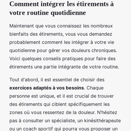
Comment intégrer les étirements à
votre routine quotidienne
Maintenant que vous connaissez les nombreux
bienfaits des étirements, vous vous demandez
probablement comment les intégrer à votre vie
quotidienne pour gérer vos douleurs chroniques.
Voici quelques conseils pratiques pour faire des
étirements une partie intégrante de votre routine.
Tout d'abord, il est essentiel de choisir des
exercices adaptés à vos besoins
. Chaque
personne est unique, et il est crucial de trouver
des étirements qui ciblent spécifiquement les
zones où vous ressentez de la douleur. N’hésitez
pas à consulter un spécialiste, un kinésithérapeute
ou un coach sportif qui pourra vous proposer un