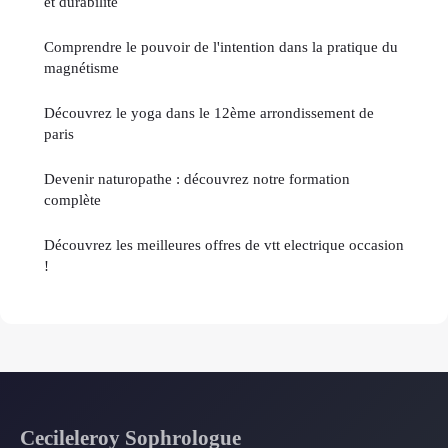
et durabilité
Comprendre le pouvoir de l'intention dans la pratique du
magnétisme
Découvrez le yoga dans le 12ème arrondissement de
paris
Devenir naturopathe : découvrez notre formation
complète
Découvrez les meilleures offres de vtt electrique occasion
!
Cecileleroy Sophrologue