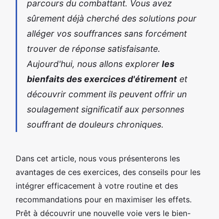
parcours du combattant. Vous avez
sûrement déjà cherché des solutions pour
alléger vos souffrances sans forcément
trouver de réponse satisfaisante.
Aujourd'hui, nous allons explorer
les
bienfaits des exercices d'étirement
et
découvrir comment ils peuvent offrir un
soulagement significatif aux personnes
souffrant de douleurs chroniques.
Dans cet article, nous vous présenterons les
avantages de ces exercices, des conseils pour les
intégrer efficacement à votre routine et des
recommandations pour en maximiser les effets.
Prêt à découvrir une nouvelle voie vers le bien-