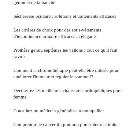
genou et de la hanche
Sécheresse oculaire : solutions et traitements efficaces
Les critères de choix pour des sous-vêtements
d'incontinence urinaire efficaces et élégants
Prothèse genou septèmes les vallons : tout ce qu'il faut
savoir
Comment la chromothérapie peut-elle être utilisée pour
améliorer l'humeur et réguler le sommeil?
Découvrez les meilleures chaussures orthopédiques pour
femme
Consultez un médecin généraliste à montpellier
Comprendre le cancer du poumon pour mieux le traiter