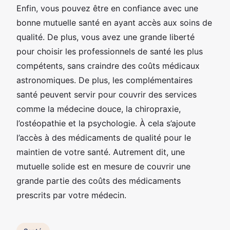
Enfin, vous pouvez être en confiance avec une
bonne mutuelle santé en ayant accès aux soins de
qualité. De plus, vous avez une grande liberté
pour choisir les professionnels de santé les plus
compétents, sans craindre des coûts médicaux
astronomiques. De plus, les complémentaires
santé peuvent servir pour couvrir des services
comme la médecine douce, la chiropraxie,
l’ostéopathie et la psychologie. À cela s’ajoute
l’accès à des médicaments de qualité pour le
maintien de votre santé. Autrement dit, une
mutuelle solide est en mesure de couvrir une
grande partie des coûts des médicaments
prescrits par votre médecin.