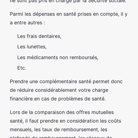
ne sont pas pris en charge par la Sécurité sociale.
Parmi les dépenses en santé prises en compte, il y
a entre autres :
Les frais dentaires,
Les lunettes,
Les médicaments non remboursés,
Etc.
Prendre une complémentaire santé permet donc
de réduire considérablement votre charge
financière en cas de problèmes de santé.
Lors de la comparaison des offres mutuelles
santé, il faut prendre en considération les coûts
mensuels, les taux de remboursement, les
plafonds de remboursement, les réseaux de