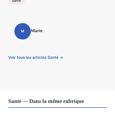
Santé
Marie
M
Voir tous les articles Santé →
Santé — Dans la même rubrique