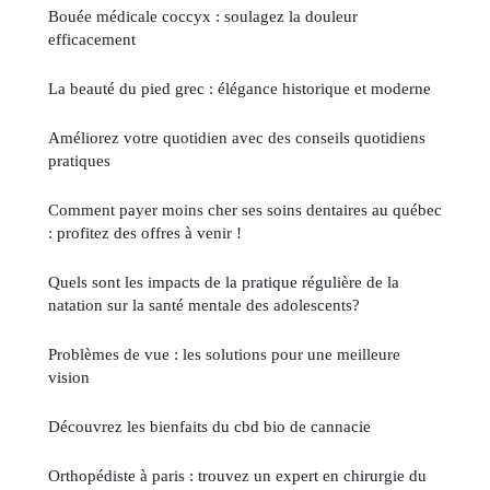
Bouée médicale coccyx : soulagez la douleur
efficacement
La beauté du pied grec : élégance historique et moderne
Améliorez votre quotidien avec des conseils quotidiens
pratiques
Comment payer moins cher ses soins dentaires au québec
: profitez des offres à venir !
Quels sont les impacts de la pratique régulière de la
natation sur la santé mentale des adolescents?
Problèmes de vue : les solutions pour une meilleure
vision
Découvrez les bienfaits du cbd bio de cannacie
Orthopédiste à paris : trouvez un expert en chirurgie du