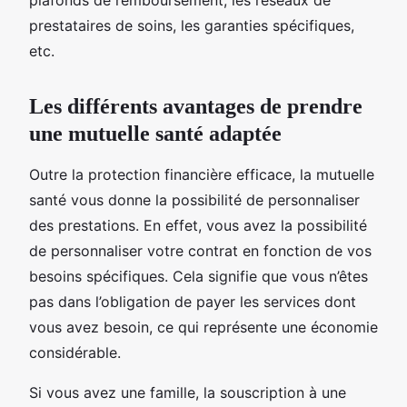
prestataires de soins, les garanties spécifiques,
etc.
Les différents avantages de prendre
une mutuelle santé adaptée
Outre la protection financière efficace, la mutuelle
santé vous donne la possibilité de personnaliser
des prestations. En effet, vous avez la possibilité
de personnaliser votre contrat en fonction de vos
besoins spécifiques. Cela signifie que vous n’êtes
pas dans l’obligation de payer les services dont
vous avez besoin, ce qui représente une économie
considérable.
Si vous avez une famille, la souscription à une