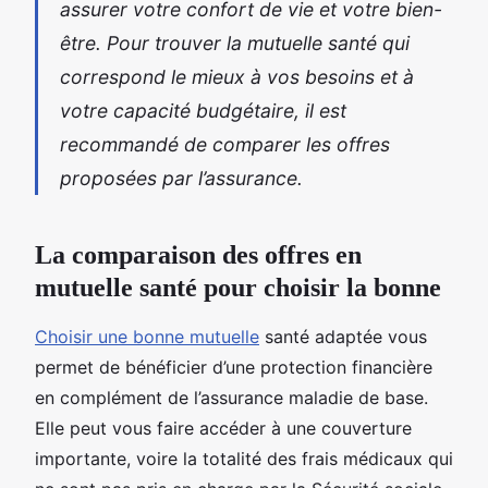
assurer votre confort de vie et votre bien-
être. Pour trouver la mutuelle santé qui
correspond le mieux à vos besoins et à
votre capacité budgétaire, il est
recommandé de comparer les offres
proposées par l’assurance.
La comparaison des offres en
mutuelle santé pour choisir la bonne
Choisir une bonne mutuelle
santé adaptée vous
permet de bénéficier d’une protection financière
en complément de l’assurance maladie de base.
Elle peut vous faire accéder à une couverture
importante, voire la totalité des frais médicaux qui