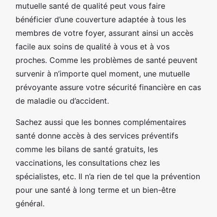
mutuelle santé de qualité peut vous faire
bénéficier d’une couverture adaptée à tous les
membres de votre foyer, assurant ainsi un accès
facile aux soins de qualité à vous et à vos
proches. Comme les problèmes de santé peuvent
survenir à n’importe quel moment, une mutuelle
prévoyante assure votre sécurité financière en cas
de maladie ou d’accident.
Sachez aussi que les bonnes complémentaires
santé donne accès à des services préventifs
comme les bilans de santé gratuits, les
vaccinations, les consultations chez les
spécialistes, etc. Il n’a rien de tel que la prévention
pour une santé à long terme et un bien-être
général.