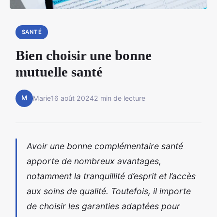
SANTÉ
Bien choisir une bonne
mutuelle santé
M
Marie
16 août 2024
2 min de lecture
Avoir une bonne complémentaire santé
apporte de nombreux avantages,
notamment la tranquillité d’esprit et l’accès
aux soins de qualité. Toutefois, il importe
de choisir les garanties adaptées pour