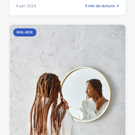
4 juin 2024
5 min de lecture →
MALADIE