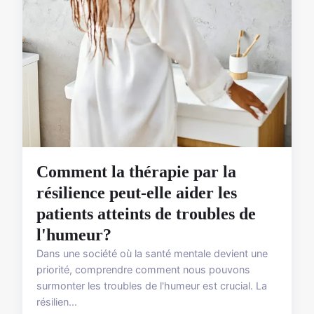
Comment la thérapie par la
résilience peut-elle aider les
patients atteints de troubles de
l'humeur?
Dans une société où la santé mentale devient une
priorité, comprendre comment nous pouvons
surmonter les troubles de l'humeur est crucial. La
résilien...