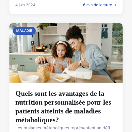
4 juin 2024
6 min de lecture →
MALADIE
Quels sont les avantages de la
nutrition personnalisée pour les
patients atteints de maladies
métaboliques?
Les maladies métaboliques représentent un défi