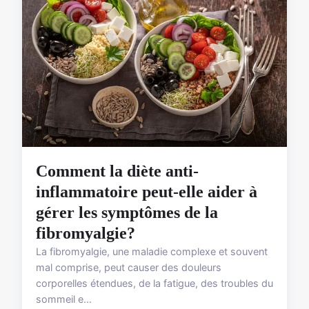
Comment la diète anti-
inflammatoire peut-elle aider à
gérer les symptômes de la
fibromyalgie?
La fibromyalgie, une maladie complexe et souvent
mal comprise, peut causer des douleurs
corporelles étendues, de la fatigue, des troubles du
sommeil e...