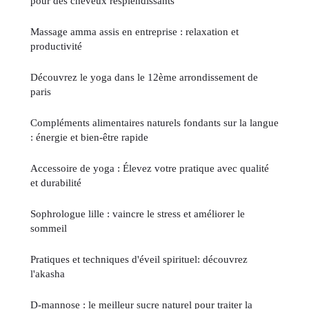
pour des cheveux resplendissants
Massage amma assis en entreprise : relaxation et
productivité
Découvrez le yoga dans le 12ème arrondissement de
paris
Compléments alimentaires naturels fondants sur la langue
: énergie et bien-être rapide
Accessoire de yoga : Élevez votre pratique avec qualité
et durabilité
Sophrologue lille : vaincre le stress et améliorer le
sommeil
Pratiques et techniques d'éveil spirituel: découvrez
l'akasha
D-mannose : le meilleur sucre naturel pour traiter la