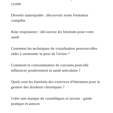
cystite
Devenir naturopathe : découvrez notre formation
complète
Kine respiratoire : découvrez les bienfaits pour votre
santé
Comment les techniques de visualisation peuvent-elles
aider à surmonter la peur de l'avion ?
Comment la consommation de curcuma peut-elle
influencer positivement la santé articulaire ?
Quels sont les bienfaits des exercices d'étirement pour la
gestion des douleurs chroniques ?
Créer une marque de cosmétiques et savons : guide
pratique et astuces