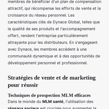
membres de bénéficier d'un plan de compensation
attractif, qui récompense les efforts de vente et la
croissance du réseau personnel. Les
caractéristiques clés de Dynace Global, telles que
la qualité de ses produits et l'accompagnement
offert, rendent l'entreprise particulièrement
attrayante pour les distributeurs. En s'engageant
avec Dynace, les membres accèdent à une
communauté dynamique et à des opportunités de
développement personnel et professionnel.
Stratégies de vente et de marketing
pour réussir
Techniques de prospection MLM efficaces
Dans le monde du
MLM santé
, l'utilisation des
réseaux sociaux
est cruciale pour augmenter la