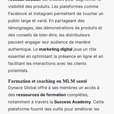
visibilité des produits. Les plateformes comme
Facebook et Instagram permettent de toucher un
public large et varié. En partageant des
témoignages, des démonstrations de produits et
des conseils de bien-être, les distributeurs
peuvent engager leur audience de manière
authentique. Le
marketing digital
joue un rôle
essentiel en optimisant la présence en ligne et en
facilitant les interactions avec les clients
potentiels.
Formation et coaching en MLM santé
Dynace Global offre à ses membres un accès à
des
ressources de formation
complètes,
notamment à travers la
Success Academy
. Cette
plateforme fournit des outils pour améliorer les