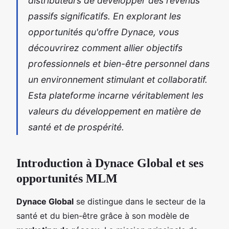
distributeurs de développer des revenus
passifs significatifs. En explorant les
opportunités qu'offre Dynace, vous
découvrirez comment allier objectifs
professionnels et bien-être personnel dans
un environnement stimulant et collaboratif.
Esta plateforme incarne véritablement les
valeurs du développement en matière de
santé et de prospérité.
Introduction à Dynace Global et ses
opportunités MLM
Dynace Global
se distingue dans le secteur de la
santé et du bien-être grâce à son modèle de