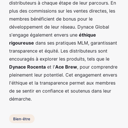
distributeurs à chaque étape de leur parcours. En
plus des commissions sur les ventes directes, les
membres bénéficient de bonus pour le
développement de leur réseau. Dynace Global
s'engage également envers une
éthique
rigoureuse
dans ses pratiques MLM, garantissant
transparence et équité. Les distributeurs sont
encouragés à explorer les produits, tels que le
Dynace Rocenta
et l'
Ace Brew
, pour comprendre
pleinement leur potentiel. Cet engagement envers
l'éthique et la transparence permet aux membres
de se sentir en confiance et soutenus dans leur
démarche.
Bien-être