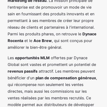
marketing de réseau
. La mission principale de
l'entreprise est de promouvoir un mode de vie
sain en fournissant des produits innovants et en
permettant à ses membres de créer leur propre
réseau de clients et partenaires à l'international.
Parmi les produits phares, on retrouve le
Dynace
Rocenta
et le
Ace Brew
, qui sont conçus pour
améliorer le bien-être général.
Les
opportunités MLM
offertes par Dynace
Global sont vastes et promettent un potentiel de
revenus passifs
attractif. Les membres peuvent
bénéficier d'un
plan de compensation généreux
,
qui récompense non seulement les ventes
directes, mais aussi les commissions sur les
ventes réalisées par les membres recrutés. Ce
modèle permet aux distributeurs de développer