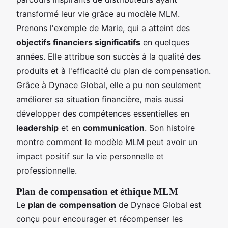
transformé leur vie grâce au modèle MLM.
Prenons l'exemple de Marie, qui a atteint des
objectifs financiers significatifs
en quelques
années. Elle attribue son succès à la qualité des
produits et à l'efficacité du plan de compensation.
Grâce à Dynace Global, elle a pu non seulement
améliorer sa situation financière, mais aussi
développer des compétences essentielles en
leadership
et en
communication
. Son histoire
montre comment le modèle MLM peut avoir un
impact positif sur la vie personnelle et
professionnelle.
Plan de compensation et éthique MLM
Le
plan de compensation
de Dynace Global est
conçu pour encourager et récompenser les