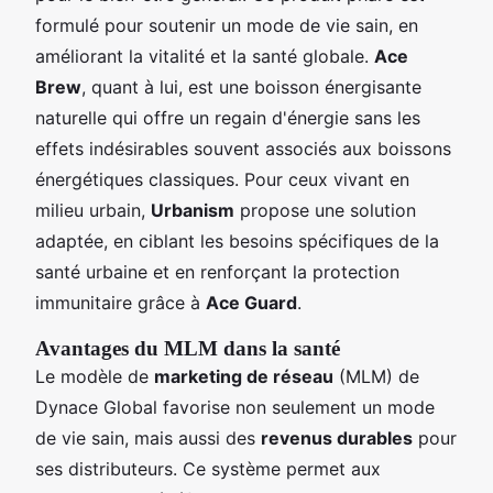
formulé pour soutenir un mode de vie sain, en
améliorant la vitalité et la santé globale.
Ace
Brew
, quant à lui, est une boisson énergisante
naturelle qui offre un regain d'énergie sans les
effets indésirables souvent associés aux boissons
énergétiques classiques. Pour ceux vivant en
milieu urbain,
Urbanism
propose une solution
adaptée, en ciblant les besoins spécifiques de la
santé urbaine et en renforçant la protection
immunitaire grâce à
Ace Guard
.
Avantages du MLM dans la santé
Le modèle de
marketing de réseau
(MLM) de
Dynace Global favorise non seulement un mode
de vie sain, mais aussi des
revenus durables
pour
ses distributeurs. Ce système permet aux