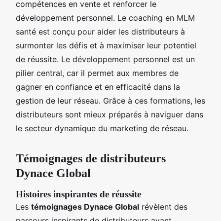
compétences en vente et renforcer le
développement personnel. Le coaching en MLM
santé est conçu pour aider les distributeurs à
surmonter les défis et à maximiser leur potentiel
de réussite. Le développement personnel est un
pilier central, car il permet aux membres de
gagner en confiance et en efficacité dans la
gestion de leur réseau. Grâce à ces formations, les
distributeurs sont mieux préparés à naviguer dans
le secteur dynamique du marketing de réseau.
Témoignages de distributeurs
Dynace Global
Histoires inspirantes de réussite
Les
témoignages Dynace Global
révèlent des
parcours inspirants de distributeurs ayant