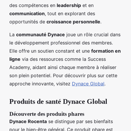
des compétences en
leadership
et en
communication
, tout en explorant des
opportunités de
croissance personnelle
.
La
communauté Dynace
joue un rôle crucial dans
le développement professionnel des membres.
Elle offre un soutien constant et une
formation en
ligne
via des ressources comme la Success
Academy, aidant ainsi chaque membre à réaliser
son plein potentiel. Pour découvrir plus sur cette
approche innovante, visitez
Dynace Global
.
Produits de santé Dynace Global
Découverte des produits phares
Dynace Rocenta
se distingue par ses bienfaits
pour le bien-être général. Ce produit phare est