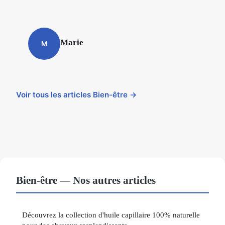
Marie
M
Voir tous les articles Bien-être →
Bien-être — Nos autres articles
Découvrez la collection d'huile capillaire 100% naturelle