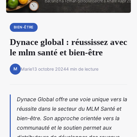
BIEN-ÊTRE
Dynace global : réussissez avec
le mlm santé et bien-être
M
Marie
13 octobre 2024
4 min de lecture
Dynace Global offre une voie unique vers la
réussite dans le secteur du MLM Santé et
bien-être. Son approche orientée vers la
communauté et le soutien permet aux