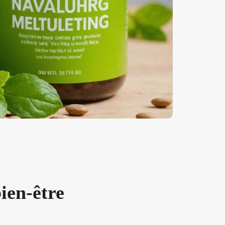
bien-être