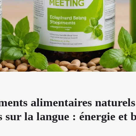
ents alimentaires naturels
 sur la langue : énergie et 